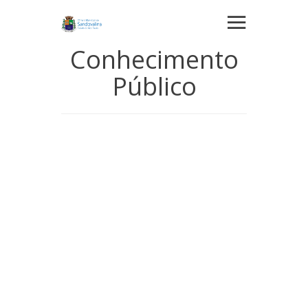
Conhecimento
Público