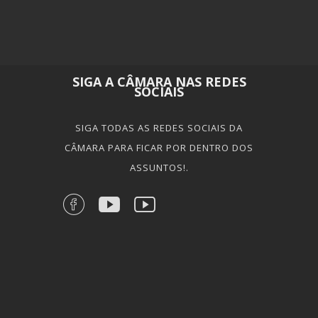
SIGA A CÂMARA NAS REDES
SOCIAIS
SIGA TODAS AS REDES SOCIAIS DA
CÂMARA PARA FICAR POR DENTRO DOS
ASSUNTOS!.