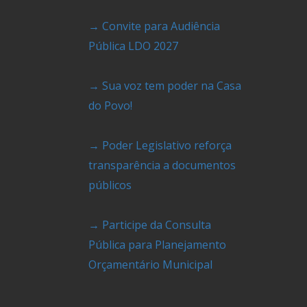
→ Convite para Audiência
Pública LDO 2027
→ Sua voz tem poder na Casa
do Povo!
→ Poder Legislativo reforça
transparência a documentos
públicos
→ Participe da Consulta
Pública para Planejamento
Orçamentário Municipal