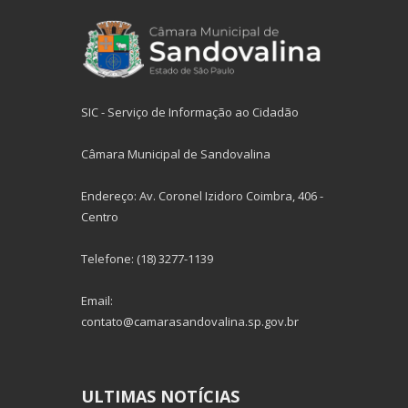
SIC - Serviço de Informação ao Cidadão
Câmara Municipal de Sandovalina
Endereço: Av. Coronel Izidoro Coimbra, 406 -
Centro
Telefone: (18) 3277-1139
Email:
contato@camarasandovalina.sp.gov.br
ULTIMAS NOTÍCIAS