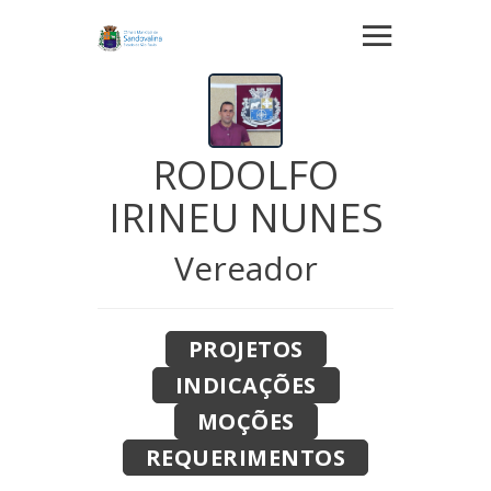
RODOLFO
IRINEU NUNES
Vereador
PROJETOS
INDICAÇÕES
MOÇÕES
REQUERIMENTOS