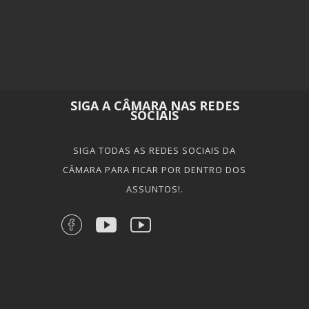
SIGA A CÂMARA NAS REDES
SOCIAIS
SIGA TODAS AS REDES SOCIAIS DA
CÂMARA PARA FICAR POR DENTRO DOS
ASSUNTOS!.