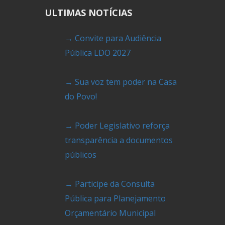
ULTIMAS NOTÍCIAS
→ Convite para Audiência
Pública LDO 2027
→ Sua voz tem poder na Casa
do Povo!
→ Poder Legislativo reforça
transparência a documentos
públicos
→ Participe da Consulta
Pública para Planejamento
Orçamentário Municipal