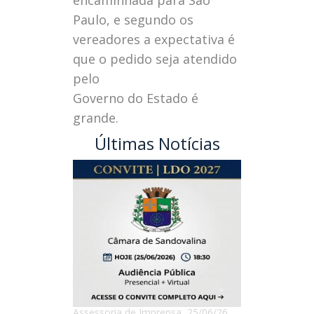
encaminhada para São
Paulo, e segundo os
vereadores a expectativa é
que o pedido seja atendido
pelo
Governo do Estado é
grande.
Últimas Notícias
Assessoria de Imprensa, 25/06/26