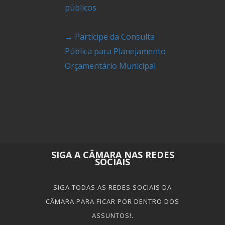
públicos
→ Participe da Consulta
Pública para Planejamento
Orçamentário Municipal
SIGA A CÂMARA NAS REDES
SOCIAIS
SIGA TODAS AS REDES SOCIAIS DA
CÂMARA PARA FICAR POR DENTRO DOS
ASSUNTOS!.