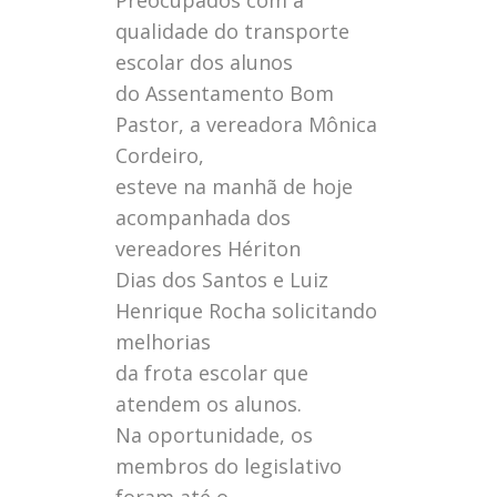
Preocupados com a
qualidade do transporte
escolar dos alunos
do Assentamento Bom
Pastor, a vereadora Mônica
Cordeiro,
esteve na manhã de hoje
acompanhada dos
vereadores Hériton
Dias dos Santos e Luiz
Henrique Rocha solicitando
melhorias
da frota escolar que
atendem os alunos.
Na oportunidade, os
membros do legislativo