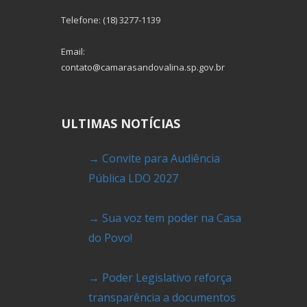
Telefone: (18) 3277-1139
Email:
contato@camarasandovalina.sp.gov.br
ULTIMAS NOTÍCIAS
→ Convite para Audiência
Pública LDO 2027
→ Sua voz tem poder na Casa
do Povo!
→ Poder Legislativo reforça
transparência a documentos