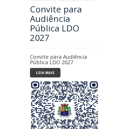
Convite para
Audiência
Pública LDO
2027
Convite para Audiência
Pública LDO 2027
LEIA MAIS