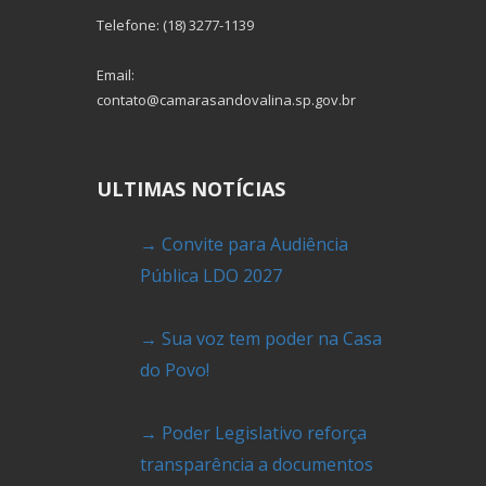
Telefone: (18) 3277-1139
Email:
contato@camarasandovalina.sp.gov.br
ULTIMAS NOTÍCIAS
→ Convite para Audiência
Pública LDO 2027
→ Sua voz tem poder na Casa
do Povo!
→ Poder Legislativo reforça
transparência a documentos