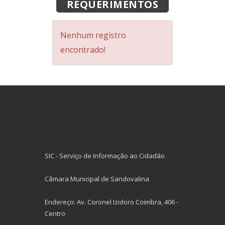
REQUERIMENTOS
Nenhum registro
encontrado!
SIC - Serviço de Informação ao Cidadão
Câmara Municipal de Sandovalina
Endereço: Av. Coronel Izidoro Coimbra, 406 -
Centro