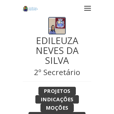
EDILEUZA
NEVES DA
SILVA
2º Secretário
PROJETOS
INDICAÇÕES
MOÇÕES