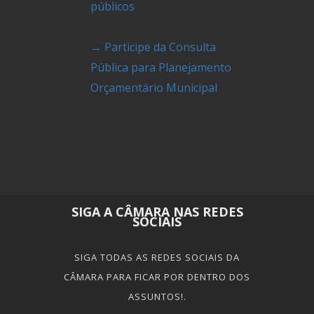
públicos
→ Participe da Consulta
Pública para Planejamento
Orçamentário Municipal
SIGA A CÂMARA NAS REDES
SOCIAIS
SIGA TODAS AS REDES SOCIAIS DA
CÂMARA PARA FICAR POR DENTRO DOS
ASSUNTOS!.